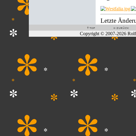
Letzte Änder
Copyright © 2007-2026 Rol