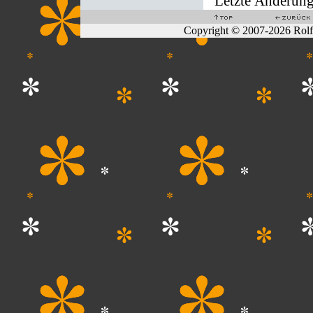
Letzte Änderung
Copyright © 2007-2026 Rol