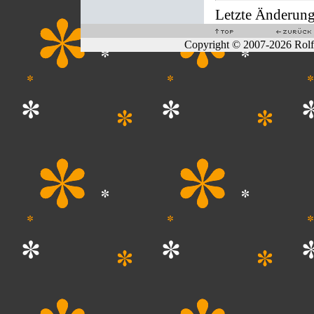
Letzte Änderung
Copyright © 2007-2026 Rol