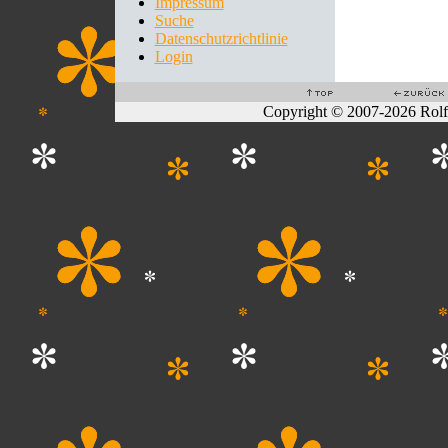
Impressum
Suche
Datenschutzrichtlinie
Login
Copyright © 2007-2026 Rol