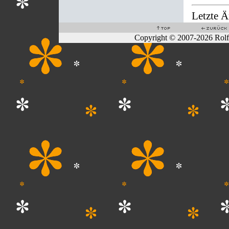
Letzte 
Copyright © 2007-2026 Rol