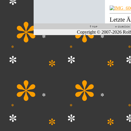
Letzte 
Copyright © 2007-2026 Rol