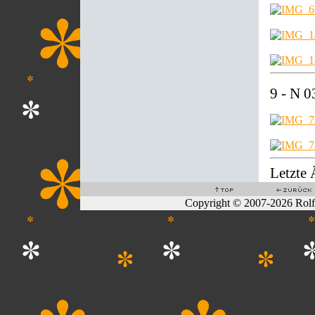
9 - N 
Letzte
Copyright © 2007-2026 Rol