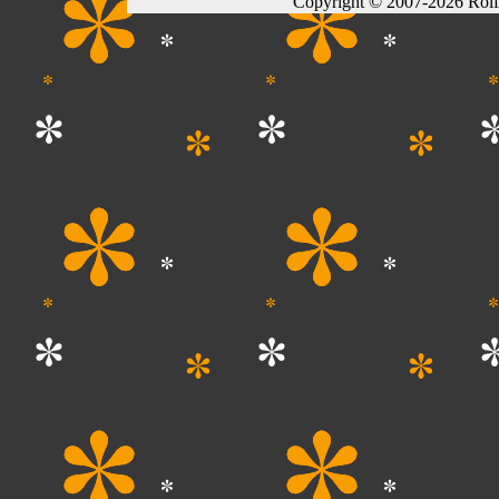
Copyright © 2007-2026 Rol