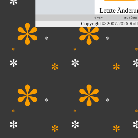
Letzte Änderu
Copyright © 2007-2026 Rol