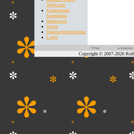
Werkzeug
Knappmann
Sammlung
Impressum
Suche
Datenschutzrichtlinie
Login
Copyright © 2007-2026 Rol