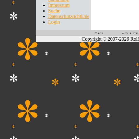
Impressum
Suche
Datenschutzrichtlinie
Login
Copyright © 2007-2026 Rol