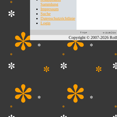
Sammlung
Impressum
Suche
Datenschutzrichtlinie
Login
Copyright © 2007-2026 Rol