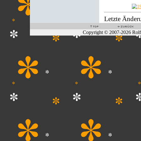
Letzte Änder
Copyright © 2007-2026 Rol