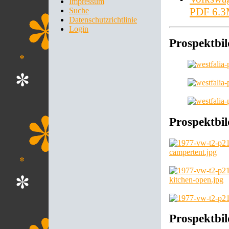
Impressum
PDF 6.
Suche
Datenschutzrichtlinie
Login
Prospektbil
Prospektbil
Prospektbil