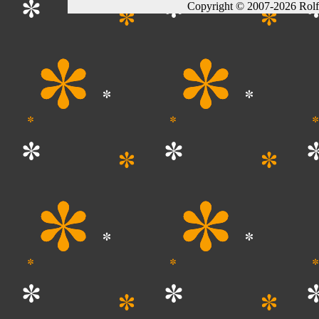
Copyright © 2007-2026 Rol