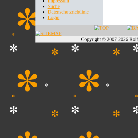
Impressum
Suche
Datenschutzrichtlinie
Login
Copyright © 2007-2026 Rol