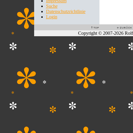
Impressum
Suche
Datenschutzrichtlinie
Login
Copyright © 2007-2026 Rol