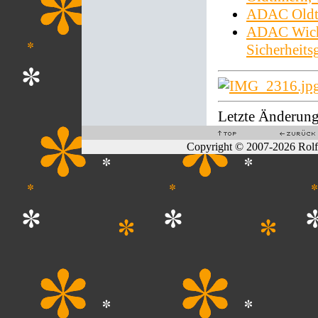
ADAC Oldt
ADAC Wicht
Sicherheitsg
Letzte Änderung
Copyright © 2007-2026 Rol