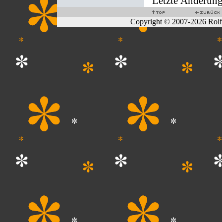
Letzte Änderung
Copyright © 2007-2026 Rol