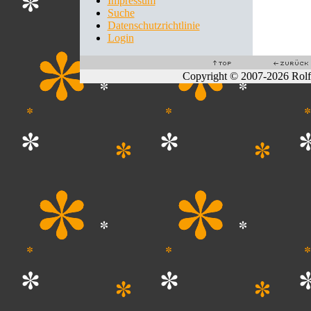
Impressum
Suche
Datenschutzrichtlinie
Login
Copyright © 2007-2026 Rol