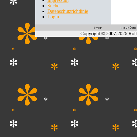
Impressum
Suche
Datenschutzrichtlinie
Login
Copyright © 2007-2026 Rol