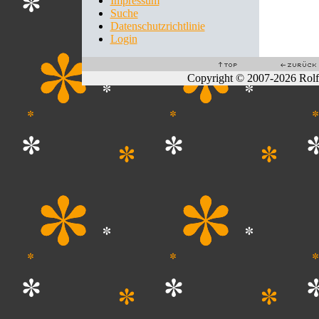
Impressum
Suche
Datenschutzrichtlinie
Login
Copyright © 2007-2026 Rol