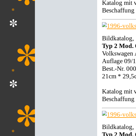
Katalog mit 
Beschaffung 
Bildkatalog,
Typ 2 Mod. 
Volkswagen
Auflage 09/
Best.-Nr. 00
21cm * 29,5
Katalog mit 
Beschaffung 
Bildkatalog,
Typ 2 Mod. 