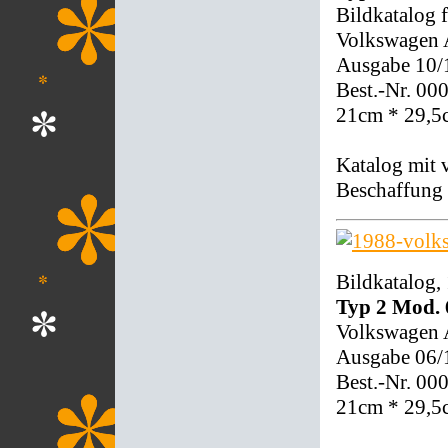
Bildkatalog 
Volkswagen
Ausgabe 10/
Best.-Nr. 00
21cm * 29,5
Katalog mit 
Beschaffung 
Bildkatalog,
Typ 2 Mod. 
Volkswagen
Ausgabe 06/
Best.-Nr. 00
21cm * 29,5