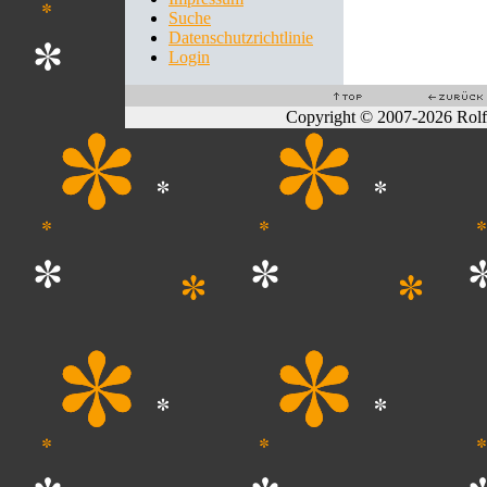
Suche
Datenschutzrichtlinie
Login
Copyright © 2007-2026 Rol