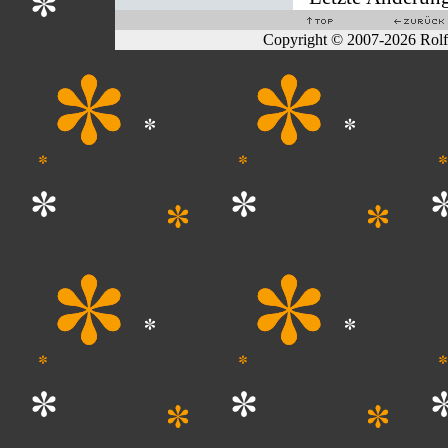
Copyright © 2007-2026 Rol