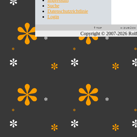
Impressum
Suche
Datenschutzrichtlinie
Login
Copyright © 2007-2026 Rol