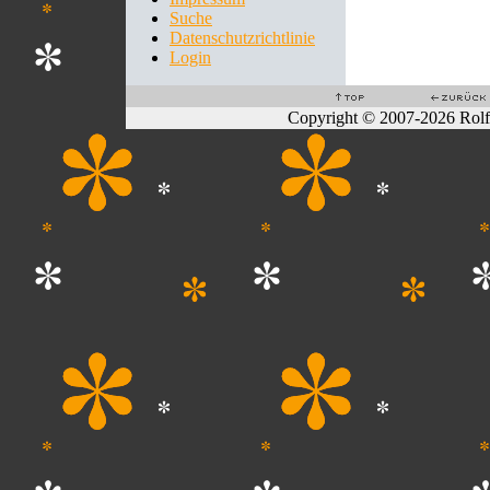
Suche
Datenschutzrichtlinie
Login
Copyright © 2007-2026 Rol