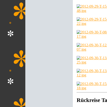
Rückreise Ta