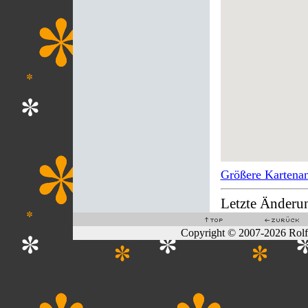
Größere Kartenan
Letzte Änderu
Copyright © 2007-2026 Rol