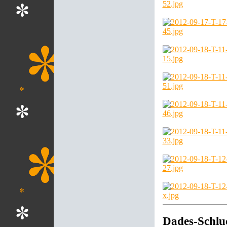
Dades-Schlu