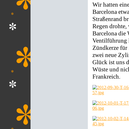
Wir hatten eine
Barcelona etwa
Straßenrand br
Regen drohte, 
Barcelona die 
Ventilführung 
Zündkerze für 
zwei neue Zyli
Glück ist uns d
Wüste und nic
Frankreich.