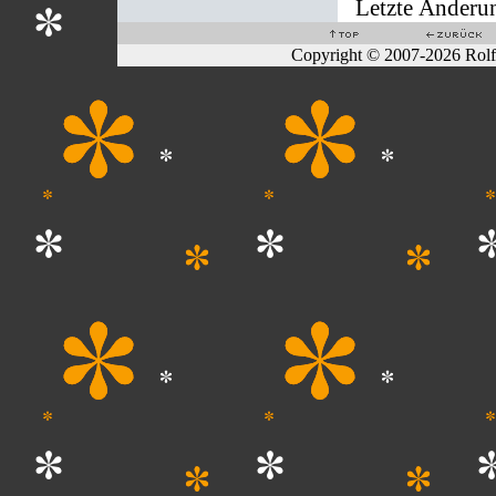
Letzte Änderu
Copyright © 2007-2026 Rol