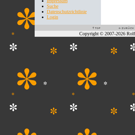
Impressum
Suche
Datenschutzrichtlinie
Login
Copyright © 2007-2026 Rol