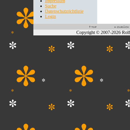
Impressum
Suche
Datenschutzrichtlinie
Login
Copyright © 2007-2026 Rol