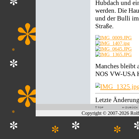
Hubdach und ein
werden. Die Hau
und der Bulli i
Straße.
Manches bleibt a
NOS VW-USA Kli
Letzte Änderung
Copyright © 2007-2026 Rol