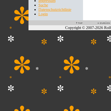
Impressum
Suche
Datenschutzrichtlinie
Login
Copyright © 2007-2026 Rol