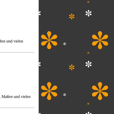
ßen und vielen
, Maßen und vielen