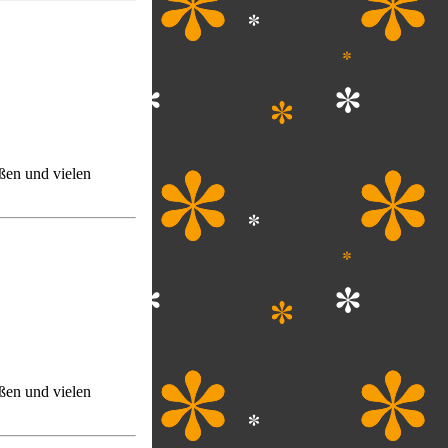
ßen und vielen
ßen und vielen