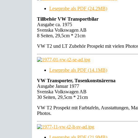
Leseprobe als PDF (24.2MB)
Tillbehör VW Transportbilar
Ausgabe ca. 1975
Svenska Volkswagen AB
8 Seiten, 29,5cm * 21cm
VW T2 und LT Zubehör Prospekt mit vielen Photos
Leseprobe als PDF (14.1MB)
VW Transporter, Tusenkonstnärerna
Ausgabe Januar 1977
Svenska Volkswagen AB
30 Seiten, 29,5cm * 21cm
VW T2 Prospekt mit Farbtafeln, Ausstattungen, Ma
Photos.
Leseprobe als PDF (21.9MB)