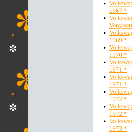
Volkswag
1967 *
Volkswag
Vergaser
Volkswag
1969 *
Volkswag
1970 *
Volkswag
1971 *
Volkswag
1971 *
Volkswag
1972 *
Volkswag
1972 *
Volkswag
1973 *