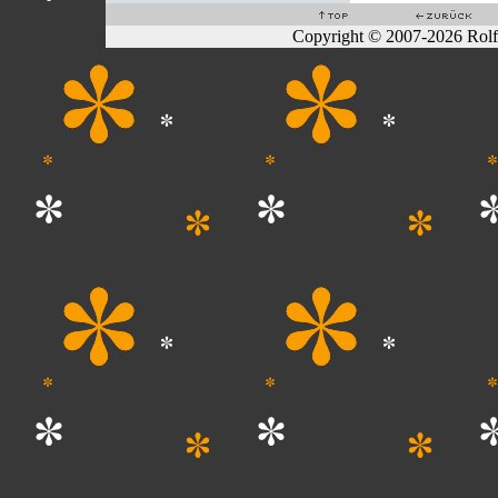
Copyright © 2007-2026 Rol