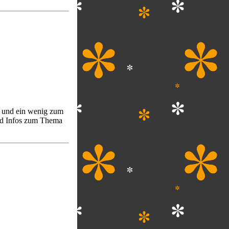
2 und ein wenig zum
nd Infos zum Thema