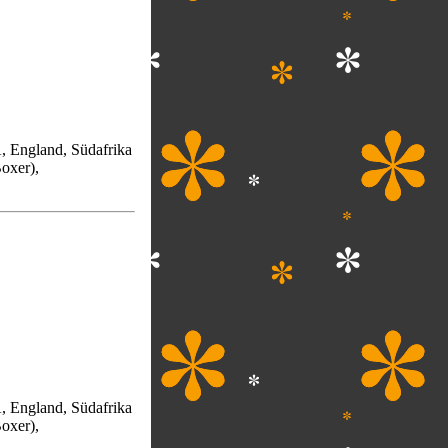
, England, Südafrika
oxer),
, England, Südafrika
oxer),