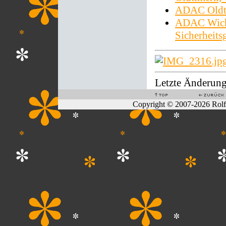
ADAC Oldt
ADAC Wicht
Sicherheitsg
Letzte Änderung
Copyright © 2007-2026 Rol