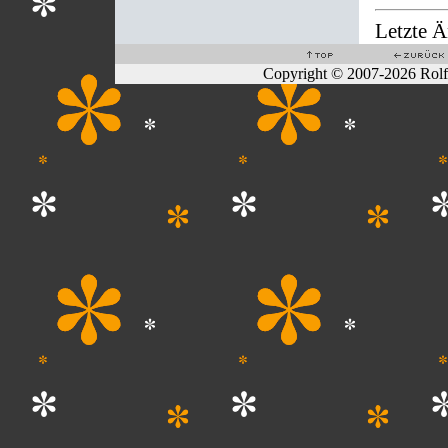
Letzte 
Copyright © 2007-2026 Rol