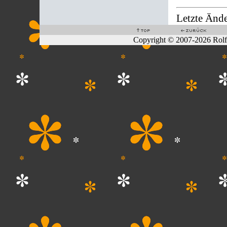
Letzte Änd
Copyright © 2007-2026 Rol