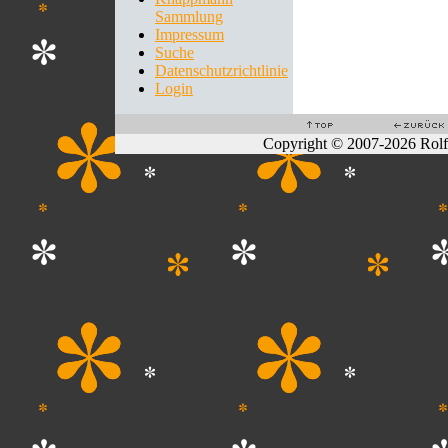
Sammlung
Impressum
Suche
Datenschutzrichtlinie
Login
Copyright © 2007-2026 Rol