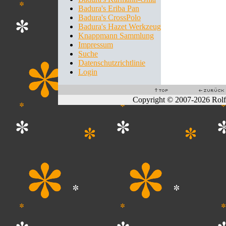
Badura's Eriba Pan
Badura's CrossPolo
Badura's Hazet Werkzeug
Knappmann Sammlung
Impressum
Suche
Datenschutzrichtlinie
Login
Copyright © 2007-2026 Rol